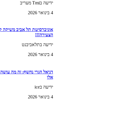
ידיעה בTmi מעריב
4 בינואר 2026
אוניברסיטת תל אביב משיקה קה
הצעירה!!!
ידיעה בתלאביבנט
4 בינואר 2026
דניאל הגרי נחשף: זה מה עושה
אלו
ידיעה בice
4 בינואר 2026