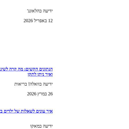
ידיעה בהלאונג'
12 באפריל 2026
הנתונים הקשים: מה קרה לשינ
ואיך ניתן לתקן
ידיעה בוואלה! בריאות
26 במרץ 2026
איך עונים לשאלות של ילדים ב
ידיעה במאקו