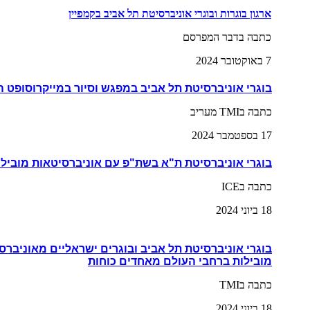
ארגון בוגרות ובוגרי אוניברסיטת תל אביב בקמפיין
כתבה בדבר המפרסם
7 באוקטובר 2024
בוגרי אוניברסיטת תל אביב במפגש וסיור במייקרוסופט 
כתבה בTMI מעריב
17 בספטמבר 2024
בוגרי אוניברסיטת ת"א בשת"פ עם אוניברסיטאות מובילו
כתבה בICE
18 ביוני 2024
בוגרי אוניברסיטת תל אביב ובוגרים ישראליים מאוניברס
מובילות ברחבי העולם מאחדים כוחות
כתבה בTMI
18 ביוני 2024