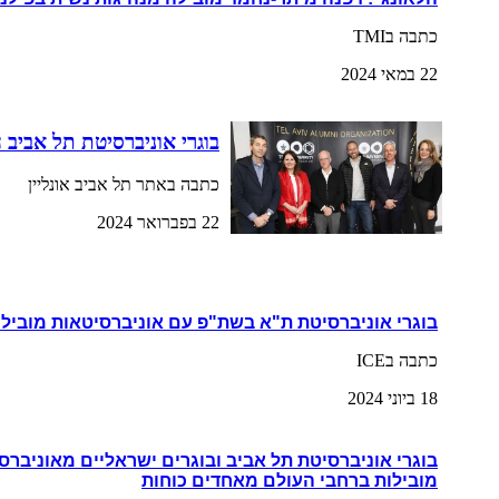
כתבה בTMI
22 במאי 2024
בוגרי אוניברסיטת תל אביב 
כתבה באתר תל אביב אונליין
22 בפברואר 2024
בוגרי אוניברסיטת ת"א בשת"פ עם אוניברסיטאות מובילו
כתבה בICE
18 ביוני 2024
בוגרי אוניברסיטת תל אביב ובוגרים ישראליים מאוניברס
מובילות ברחבי העולם מאחדים כוחות