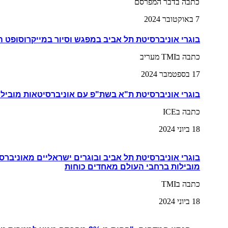
כתבה בדבר המפרסם
7 באוקטובר 2024
בוגרי אוניברסיטת תל אביב במפגש וסיור במייקרוסופט 
כתבה בTMI מעריב
17 בספטמבר 2024
בוגרי אוניברסיטת ת"א בשת"פ עם אוניברסיטאות מובילו
כתבה בICE
18 ביוני 2024
בוגרי אוניברסיטת תל אביב ובוגרים ישראליים מאוניברס
מובילות ברחבי העולם מאחדים כוחות
כתבה בTMI
18 ביוני 2024