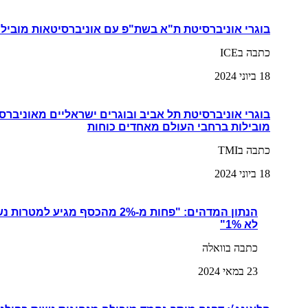
בוגרי אוניברסיטת ת"א בשת"פ עם אוניברסיטאות מובילו
כתבה בICE
18 ביוני 2024
בוגרי אוניברסיטת תל אביב ובוגרים ישראליים מאוניברס
מובילות ברחבי העולם מאחדים כוחות
כתבה בTMI
18 ביוני 2024
הנתון המדהים: "פחות מ-2% מהכסף מגי
לא 1%"
כתבה בוואלה
23 במאי 2024