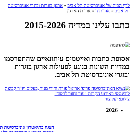
לדף הבית של אוניברסיטת תל אביב
»
ארגון בוגרות ובוגרי אוניברסיטת
תל אביב
»
אודותינו
»
אודות הארגון
כתבו עלינו במדיה 2015-2026
אסופת כתבות ואייטמים עיתונאיים שהתפרסמו
במדיות השונות בנוגע לפעילות ארגון בוגרות
ובוגרי אוניברסיטת תל אביב.
צילום: יעל צור
2026
הצגה בתיאטרון אוניברסיטת תל