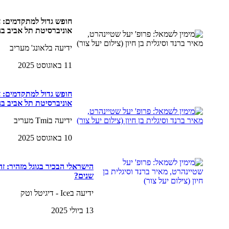
חופש גדול למתקדמים: אי
אוניברסיטת תל אביב 
ידיעה בלאונג' מעריב
11 באוגוסט 2025
חופש גדול למתקדמים: אי
אוניברסיטת תל אביב 
ידיעה בTmi מעריב
10 באוגוסט 2025
הישראלי הבכיר בגוגל מזהיר: 
שנים?
ידיעה בIce - דיגיטל וטק
13 ביולי 2025