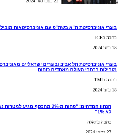
22 בפברואר 2024
בוגרי אוניברסיטת ת"א בשת"פ עם אוניברסיטאות מובילו
כתבה בICE
18 ביוני 2024
בוגרי אוניברסיטת תל אביב ובוגרים ישראליים מאוניברס
מובילות ברחבי העולם מאחדים כוחות
כתבה בTMI
18 ביוני 2024
הנתון המדהים: "פחות מ-2% מהכסף מגי
לא 1%"
כתבה בוואלה
23 במאי 2024