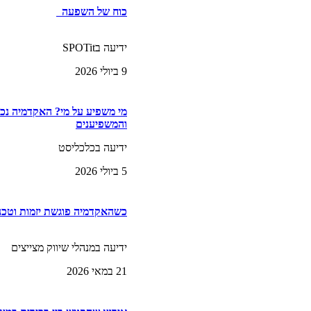
כוח של השפעה
ידיעה בSPOTit
9 ביולי 2026
מי משפיע על מי? האקדמיה נכ
והמשפיענים
ידיעה בכלכליסט
5 ביולי 2026
כשהאקדמיה פוגשת יזמות וטכנו
ידיעה במנהלי שיווק מצייצים
21 במאי 2026