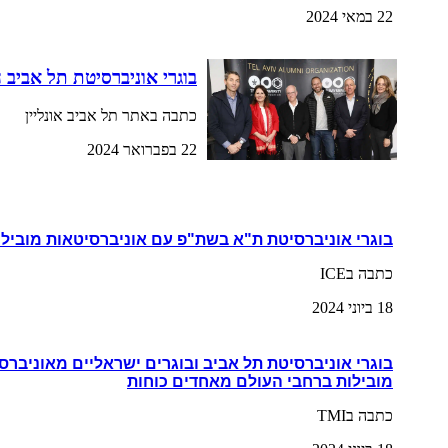
22 במאי 2024
בוגרי אוניברסיטת תל אביב 
כתבה באתר תל אביב אונליין
22 בפברואר 2024
בוגרי אוניברסיטת ת"א בשת"פ עם אוניברסיטאות מובילו
כתבה בICE
18 ביוני 2024
בוגרי אוניברסיטת תל אביב ובוגרים ישראליים מאוניברס
מובילות ברחבי העולם מאחדים כוחות
כתבה בTMI