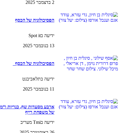
2 בדצמבר 2025
הפסיכולוגיה של הכסף
ידיעה בSpot it
13 בנובמבר 2025
הפסיכולוגיה של הכסף
ידיעה בתלאביבנט
11 בנובמבר 2025
ארבע מסעדות שף, כנריות ו“מ
של משפחת רייף
ידיעה בTmi מעריב
26 באוקטובר 2025