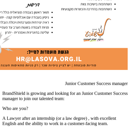
Junior Customer Success manager
BrandShield is growing and looking for an Junior Customer Success
manager to join our talented team:
Who are you?
A Lawyer after an internship (or a law degree) , with excellent
English and the ability to work in a customer-facing team.