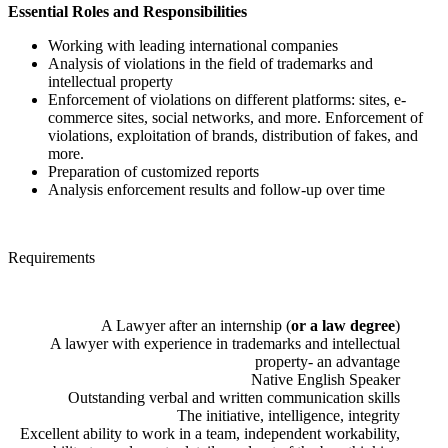
Essential Roles and Responsibilities
Working with leading international companies
Analysis of violations in the field of trademarks and
intellectual property
Enforcement of violations on different platforms: sites, e-
commerce sites, social networks, and more. Enforcement of
violations, exploitation of brands, distribution of fakes, and
more.
Preparation of customized reports
Analysis enforcement results and follow-up over time
Requirements
A Lawyer after an internship (
or a law degree
)
A lawyer with experience in trademarks and intellectual
property- an advantage
Native English Speaker
Outstanding verbal and written communication skills
The initiative, intelligence, integrity
Excellent ability to work in a team, independent workability,