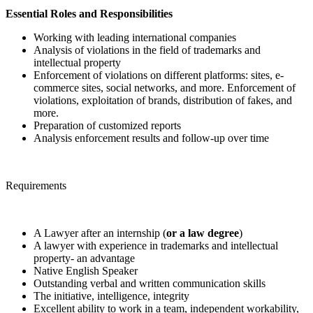
Essential Roles and Responsibilities
Working with leading international companies
Analysis of violations in the field of trademarks and
intellectual property
Enforcement of violations on different platforms: sites, e-
commerce sites, social networks, and more. Enforcement of
violations, exploitation of brands, distribution of fakes, and
more.
Preparation of customized reports
Analysis enforcement results and follow-up over time
Requirements
A Lawyer after an internship (
or a law degree
)
A lawyer with experience in trademarks and intellectual
property- an advantage
Native English Speaker
Outstanding verbal and written communication skills
The initiative, intelligence, integrity
Excellent ability to work in a team, independent workability,