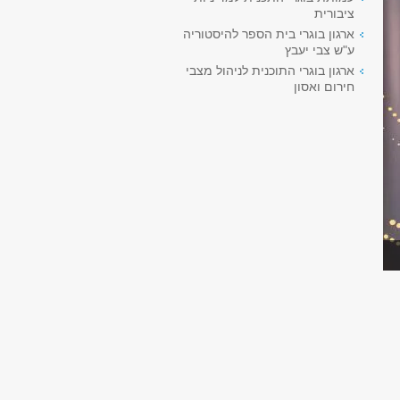
ציבורית
ארגון בוגרי בית הספר להיסטוריה
ע"ש צבי יעבץ
ארגון בוגרי התוכנית לניהול מצבי
חירום ואסון