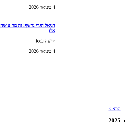
4 בינואר 2026
דניאל הגרי נחשף: זה מה עושה
אלו
ידיעה בice
4 בינואר 2026
הבא >
2025