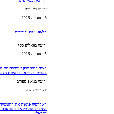
הלוחמת במילואים
ידיעה במעריב
6 באוגוסט 2026
הלאונג': נבו והידידים
ידיעה בוואלה! כסף
5 באוגוסט 2026
הצגה בתיאטרון אוניברסיטת תל
בוגרות ובוגרי אוניברסיטת תל א
ידיעה בTMI מעריב
21 ביולי 2026
האקדמיה פוגשת את התעשייה ה
ישראל!