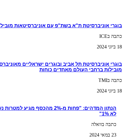
בוגרי אוניברסיטת ת"א בשת"פ עם אוניברסיטאות מובילו
כתבה בICE
18 ביוני 2024
בוגרי אוניברסיטת תל אביב ובוגרים ישראליים מאוניברס
מובילות ברחבי העולם מאחדים כוחות
כתבה בTMI
18 ביוני 2024
הנתון המדהים: "פחות מ-2% מהכסף מגי
לא 1%"
כתבה בוואלה
23 במאי 2024