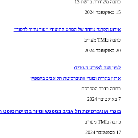
כתבה משודרת ברשת 13
15 באוקטובר 2024
אירוע הקרנה מיוחד של הסרט התיעודי "עוד נחזור לרקוד"
כתבה בTMI מעריב
20 באוקטובר 2024
לציון שנה לאירוע ה-7/10:
ארגון בוגרות ובוגרי אוניברסיטת תל אביב בקמפיין
כתבה בדבר המפרסם
7 באוקטובר 2024
בוגרי אוניברסיטת תל אביב במפגש וסיור במייקרוסופט 
כתבה בTMI מעריב
17 בספטמבר 2024