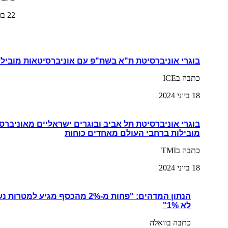
22 בפברואר 2024
בוגרי אוניברסיטת ת"א בשת"פ עם אוניברסיטאות מובילו
כתבה בICE
18 ביוני 2024
בוגרי אוניברסיטת תל אביב ובוגרים ישראליים מאוניברס
מובילות ברחבי העולם מאחדים כוחות
כתבה בTMI
18 ביוני 2024
הנתון המדהים: "פחות מ-2% מהכסף מגי
לא 1%"
כתבה בוואלה