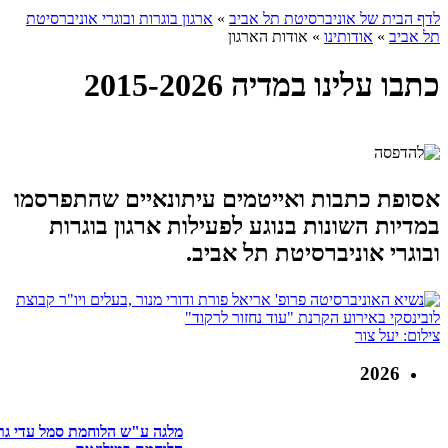
לדף הבית של אוניברסיטת תל אביב
»
ארגון בוגרות ובוגרי אוניברסיטת
תל אביב
»
אודותינו
»
אודות הארגון
כתבו עלינו במדיה 2015-2026
אסופת כתבות ואייטמים עיתונאיים שהתפרסמו
במדיות השונות בנוגע לפעילות ארגון בוגרות
ובוגרי אוניברסיטת תל אביב.
צילום: יעל צור
2026
מלגה ע"ש הלוחמת סמל עדי גרו