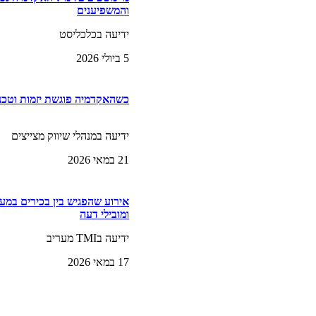
והמשפיענים
ידיעה בכלכליסט
5 ביולי 2026
כשהאקדמיה פוגשת יזמות וטכנו
ידיעה במנהלי שיווק מצייצים
21 במאי 2026
אירוע שהפגיש בין בכירים במער
ומובילי דעה
ידיעה בTMI מעריב
17 במאי 2026