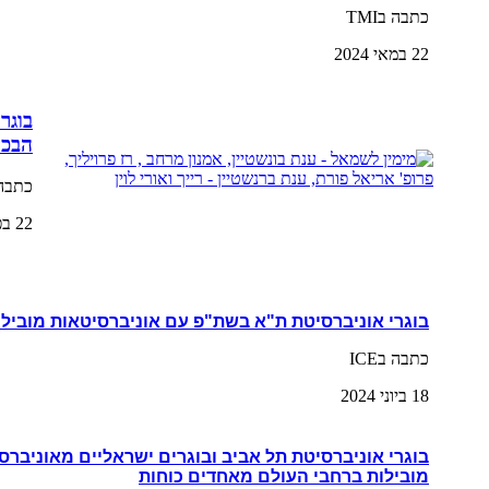
כתבה בTMI
22 במאי 2024
בוגר
הבכי
כתבה 
22 בפברואר 2024
בוגרי אוניברסיטת ת"א בשת"פ עם אוניברסיטאות מובילו
כתבה בICE
18 ביוני 2024
בוגרי אוניברסיטת תל אביב ובוגרים ישראליים מאוניברס
מובילות ברחבי העולם מאחדים כוחות