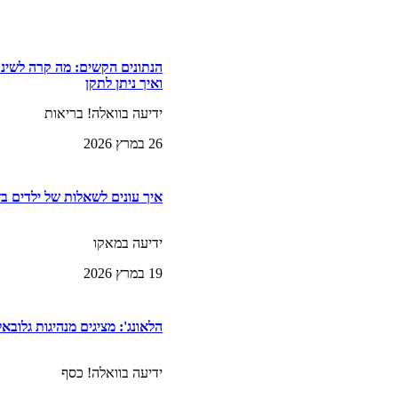
הנתונים הקשים: מה קרה לשינ
ואיך ניתן לתקן
ידיעה בוואלה! בריאות
26 במרץ 2026
איך עונים לשאלות של ילדים ב
ידיעה במאקו
19 במרץ 2026
הלאונג': מציגים מנהיגות גלובא
ידיעה בוואלה! כסף