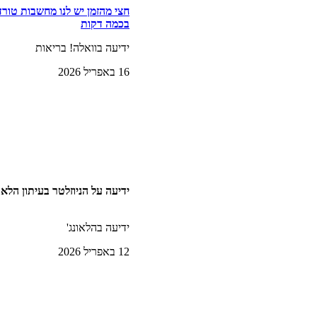
חצי מהזמן יש לנו מחשבות טורד
בכמה דקות
ידיעה בוואלה! בריאות
16 באפריל 2026
ידיעה על הניוזלטר בעיתון הלאונ
ידיעה בהלאונג'
12 באפריל 2026