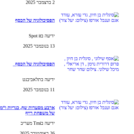
2 בדצמבר 2025
הפסיכולוגיה של הכסף
ידיעה בSpot it
13 בנובמבר 2025
הפסיכולוגיה של הכסף
ידיעה בתלאביבנט
11 בנובמבר 2025
ארבע מסעדות שף, כנריות ו“מ
של משפחת רייף
ידיעה בTmi מעריב
26 באוקטובר 2025