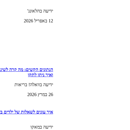
ידיעה בהלאונג'
12 באפריל 2026
הנתונים הקשים: מה קרה לשינ
ואיך ניתן לתקן
ידיעה בוואלה! בריאות
26 במרץ 2026
איך עונים לשאלות של ילדים ב
ידיעה במאקו