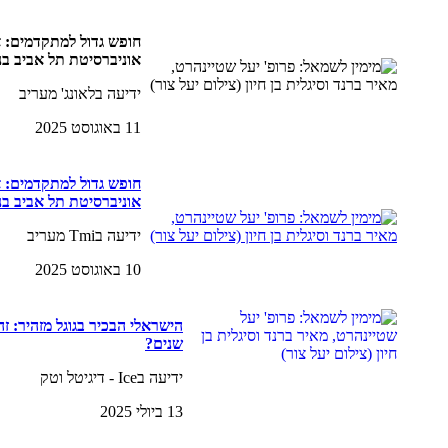
חופש גדול למתקדמים: אי
אוניברסיטת תל אביב 
ידיעה בלאונג' מעריב
11 באוגוסט 2025
חופש גדול למתקדמים: אי
אוניברסיטת תל אביב 
ידיעה בTmi מעריב
10 באוגוסט 2025
הישראלי הבכיר בגוגל מזהיר: 
שנים?
ידיעה בIce - דיגיטל וטק
13 ביולי 2025