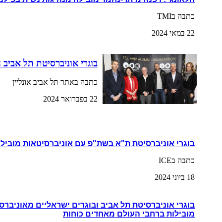
כתבה בTMI
22 במאי 2024
בוגרי אוניברסיטת תל אביב 
כתבה באתר תל אביב אונליין
22 בפברואר 2024
בוגרי אוניברסיטת ת"א בשת"פ עם אוניברסיטאות מובילו
כתבה בICE
18 ביוני 2024
בוגרי אוניברסיטת תל אביב ובוגרים ישראליים מאוניברס
מובילות ברחבי העולם מאחדים כוחות