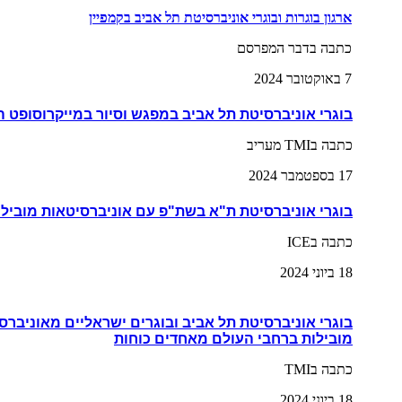
ארגון בוגרות ובוגרי אוניברסיטת תל אביב בקמפיין
כתבה בדבר המפרסם
7 באוקטובר 2024
בוגרי אוניברסיטת תל אביב במפגש וסיור במייקרוסופט 
כתבה בTMI מעריב
17 בספטמבר 2024
בוגרי אוניברסיטת ת"א בשת"פ עם אוניברסיטאות מובילו
כתבה בICE
18 ביוני 2024
בוגרי אוניברסיטת תל אביב ובוגרים ישראליים מאוניברס
מובילות ברחבי העולם מאחדים כוחות
כתבה בTMI
18 ביוני 2024