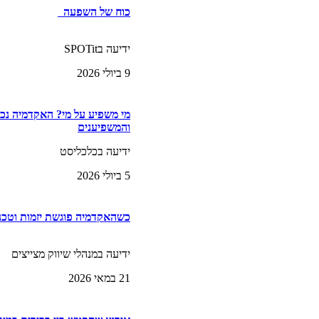
כוח של השפעה
ידיעה בSPOTit
9 ביולי 2026
מי משפיע על מי? האקדמיה נכ
והמשפיענים
ידיעה בכלכליסט
5 ביולי 2026
כשהאקדמיה פוגשת יזמות וטכנו
ידיעה במנהלי שיווק מצייצים
21 במאי 2026