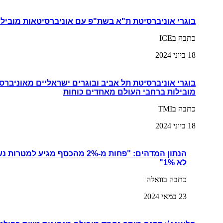
בוגרי אוניברסיטת ת"א בשת"פ עם אוניברסיטאות מובילו
כתבה בICE
18 ביוני 2024
בוגרי אוניברסיטת תל אביב ובוגרים ישראליים מאוניברס
מובילות ברחבי העולם מאחדים כוחות
כתבה בTMI
18 ביוני 2024
הנתון המדהים: "פחות מ-2% מהכסף מגי
לא 1%"
כתבה בוואלה
23 במאי 2024