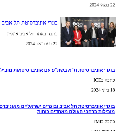
22 במאי 2024
בוגרי אוניברסיטת תל אביב 
כתבה באתר תל אביב אונליין
22 בפברואר 2024
בוגרי אוניברסיטת ת"א בשת"פ עם אוניברסיטאות מובילו
כתבה בICE
18 ביוני 2024
בוגרי אוניברסיטת תל אביב ובוגרים ישראליים מאוניברס
מובילות ברחבי העולם מאחדים כוחות
כתבה בTMI