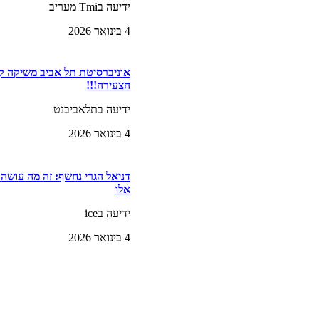
ידיעה בTmi מעריב
4 בינואר 2026
אוניברסיטת תל אביב משיקה קה
הצעירה!!!
ידיעה בתלאביבנט
4 בינואר 2026
דניאל הגרי נחשף: זה מה עושה
אלו
ידיעה בice
4 בינואר 2026