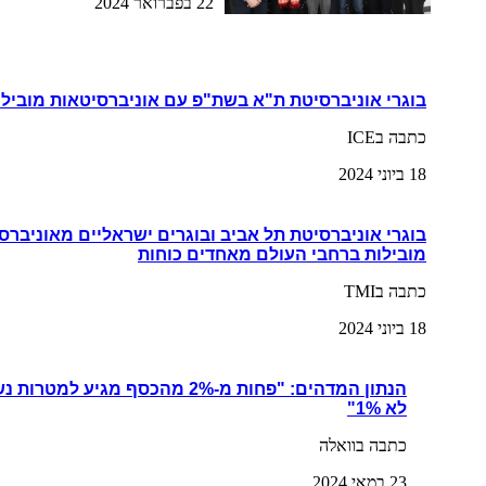
22 בפברואר 2024
בוגרי אוניברסיטת ת"א בשת"פ עם אוניברסיטאות מובילו
כתבה בICE
18 ביוני 2024
בוגרי אוניברסיטת תל אביב ובוגרים ישראליים מאוניברס
מובילות ברחבי העולם מאחדים כוחות
כתבה בTMI
18 ביוני 2024
הנתון המדהים: "פחות מ-2% מהכסף מגי
לא 1%"
כתבה בוואלה
23 במאי 2024