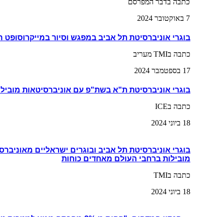
כתבה בדבר המפרסם
7 באוקטובר 2024
בוגרי אוניברסיטת תל אביב במפגש וסיור במייקרוסופט 
כתבה בTMI מעריב
17 בספטמבר 2024
בוגרי אוניברסיטת ת"א בשת"פ עם אוניברסיטאות מובילו
כתבה בICE
18 ביוני 2024
בוגרי אוניברסיטת תל אביב ובוגרים ישראליים מאוניברס
מובילות ברחבי העולם מאחדים כוחות
כתבה בTMI
18 ביוני 2024