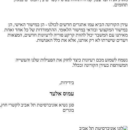
תחומים.
עידן הקורונה הביא עמו אתגרים חדשים לכולנו - הן במישור האישי, הן
במישור המקצועי ובודאי במישור הלאומי. ההתמודדות של כל אחד ואחת
מאיתנו עם המשבר יכול להוות קרקע פוריה לרעיונות חדשים, המצאות
ויעדים שישרתו לא רק אותנו, אלא את כלל האנושות.
נשמח לשמוע מכם רעיונות כיצד לחזק את הפעילות שלנו והעשייה
המשותפת בעידן הקורונה ובכלל.
בידידות,
עמוס אלעד
סגן נשיא אוניברסיטת תל אביב לקשרי חוץ, 
בוגרים