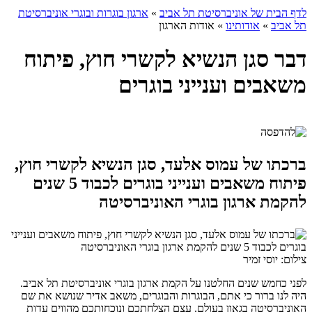
לדף הבית של אוניברסיטת תל אביב
»
ארגון בוגרות ובוגרי אוניברסיטת
תל אביב
»
אודותינו
»
אודות הארגון
דבר סגן הנשיא לקשרי חוץ, פיתוח
משאבים וענייני בוגרים
ברכתו של עמוס אלעד, סגן הנשיא לקשרי חוץ,
פיתוח משאבים וענייני בוגרים לכבוד 5 שנים
להקמת ארגון בוגרי האוניברסיטה
צילום: יוסי זמיר
לפני כחמש שנים החלטנו על הקמת ארגון בוגרי אוניברסיטת תל אביב.
היה לנו ברור כי אתם, הבוגרות והבוגרים, משאב אדיר שנושא את שם
האוניברסיטה בגאון בעולם. עצם הצלחתכם ונוכחותכם מהווים עדות