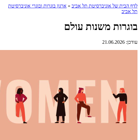
לדף הבית של אוניברסיטת תל אביב
»
ארגון בוגרות ובוגרי אוניברסיטת
תל אביב
בוגרות משנות עולם
עודכן:
21.06.2026