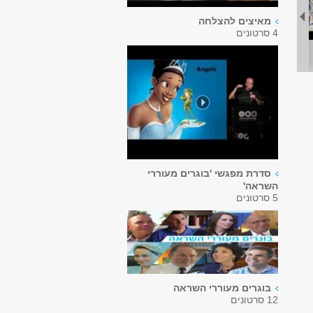
מאיצים להצלחה
4 סרטונים
סדרת מפגשי 'בוגרים מעוררי
השראה'
5 סרטונים
בוגרים מעוררי השראה
12 סרטונים