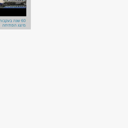
60 שנה בעקבות
מיצג הפתיחה