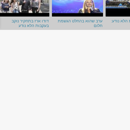
 הלא נודע:
ערב שהוא בהחלט הגשמת
דודו ארז בתחקיר נוקב
חלום
בעקבות הלא נודע