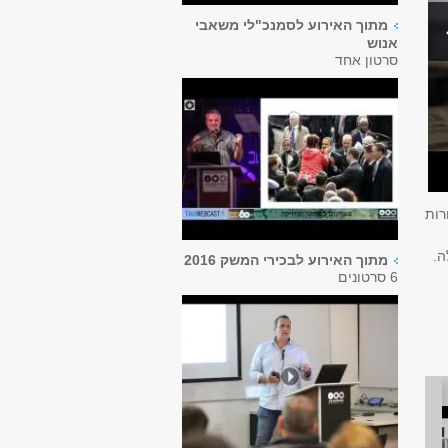
מתוך האירוע לסמנכ"לי משאבי
אנוש
סרטון אחד
רות
ה.
מתוך האירוע לבכירי המשק 2016
6 סרטונים