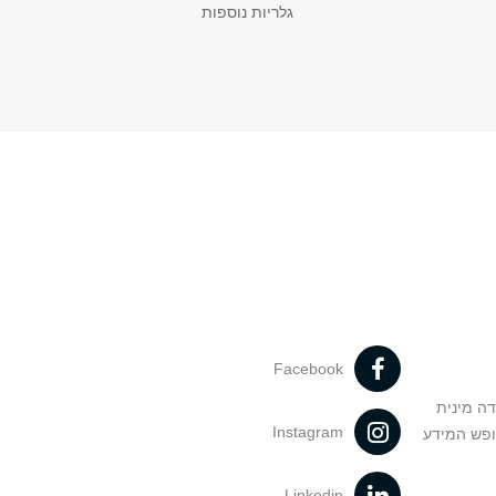
גלריות נוספות
Facebook
דה מינית
Instagram
ופש המידע
Linkedin