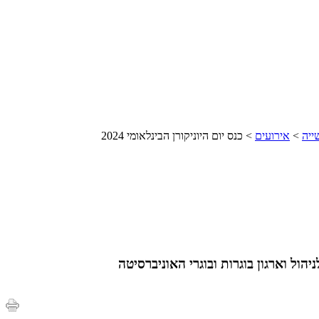
ייה
>
אירועים
> כנס יום היוניקורן הבינלאומי 2024