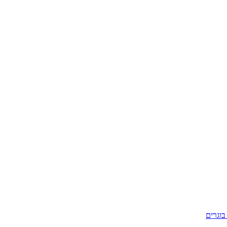
בוגרים