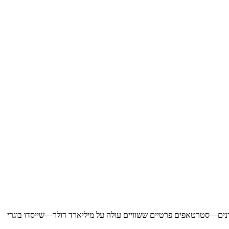
נים—סטרטאפים פרטיים ששוויים עולה על מיליארד דולר—שייסדו בוגרי