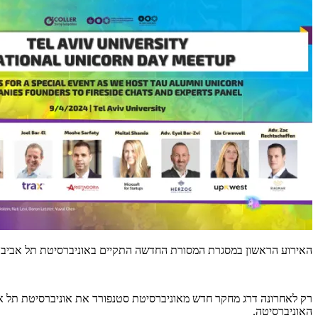
האירוע הראשון במסגרת המסורת החדשה התקיים באוניברסיטת תל אביב והבי
רק לאחרונה דרג מחקר חדש מאוניברסיטת סטנפורד את אוניברסיטת תל אב
האוניברסיטה.