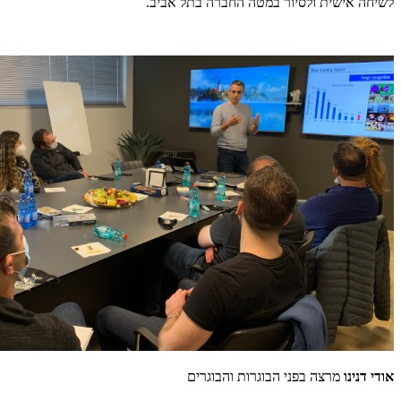
לשיחה אישית ולסיור במטה החברה בתל אביב.
אודי דנינו
מרצה בפני הבוגרות והבוגרים