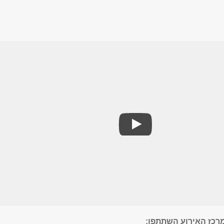
רכז האירוע השתתפו: