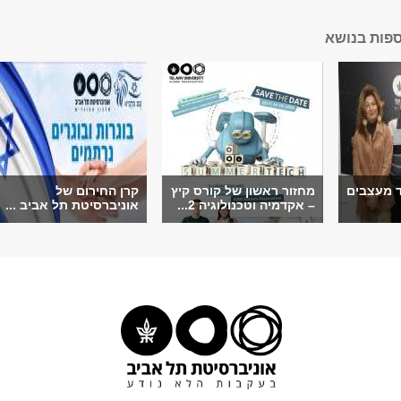
ספות בנושא
ד מעצבים
מחזור ראשון של קורס קיץ
קרן החירום של
– אקדמיה וטכנולוגיה 2...
אוניברסיטת תל אביב ...