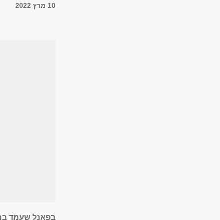
10 מרץ 2022
בפאנל שעמד במ