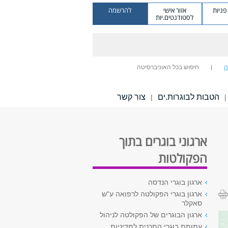
ניות
אזור אישי
להרשמה
לסטודנטים.יות
ה
חיפוש בכל האוניברסיטה
הטבות לבוגרות.ים
צור קשר
|
|
ארגוני בוגרים בתוך
הפקולטות
ארגון בוגרי הנדסה
ארגון בוגרי הפקולטה לרפואה ע"ש
סאקלר
ארגון הבוגרים של הפקולטה לניהול
עמותת בוגרי התכנית למדיניות