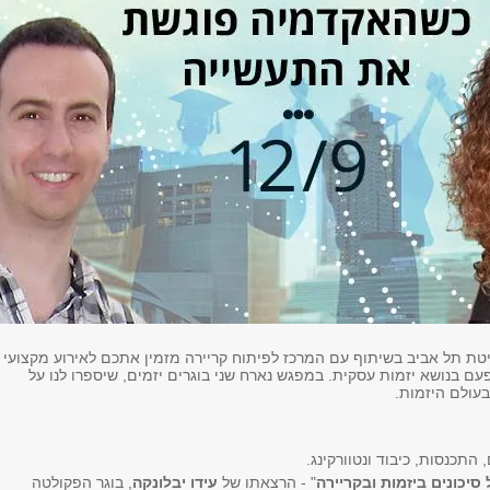
סיטת תל אביב בשיתוף עם המרכז לפיתוח קריירה מזמין אתכם לאירוע מקצועי
ם בנושא יזמות עסקית. ​במפגש נארח שני בוגרים יזמים, שיספרו לנו על
בעולם היזמות.
 סיכונים ביזמות ובקריירה
" - הרצאתו של
עידו יבלונקה
, בוגר הפקולטה