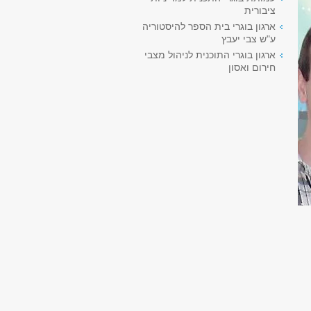
ציבורית
ארגון בוגרי בית הספר להיסטוריה
ע"ש צבי יעבץ
ארגון בוגרי התוכנית לניהול מצבי
חירום ואסון