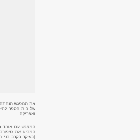
את המפגש הנחתה
של בית הספר להיס
ואפריקה.
המביא את סיפורם
(בעיקר בקרב בני ה