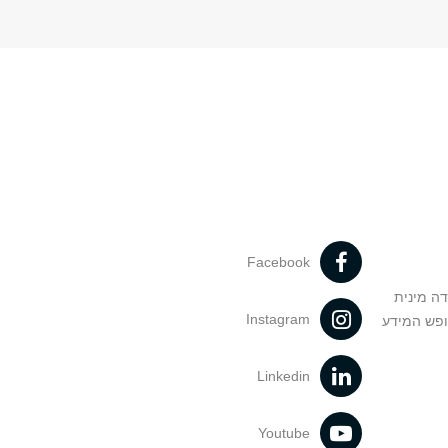
Facebook
דה מינית
Instagram
ופש המידע
Linkedin
Youtube