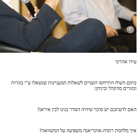
עידו אהרוני
בתום השיח התייחסו השניים לשאלות המעניינות שנשאלו ע"י בוגרות
ובוגרים מהקהל וביניהן:
האם לדעתכם יש סיכוי שיהיה הסדר בנינו לבין איראן?
איך מלחמת רוסיה-אוקריאנה משפיעה על המשוואה?