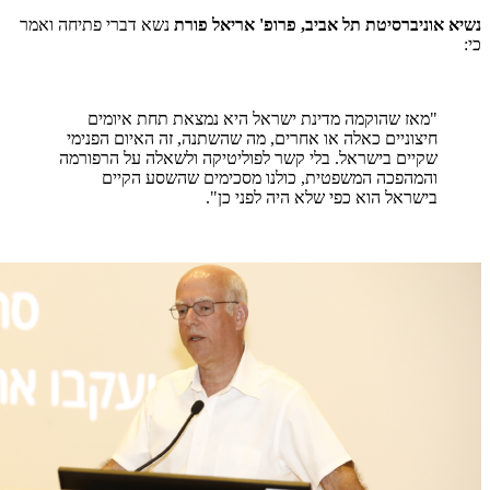
נשיא אוניברסיטת תל אביב, פרופ' אריאל פורת
נשא דברי פתיחה ואמר
כי:
"מאז שהוקמה מדינת ישראל היא נמצאת תחת איומים
חיצוניים כאלה או אחרים, מה שהשתנה, זה האיום הפנימי
שקיים בישראל. בלי קשר לפוליטיקה ולשאלה על הרפורמה
והמהפכה המשפטית, כולנו מסכימים שהשסע הקיים
בישראל הוא כפי שלא היה לפני כן".