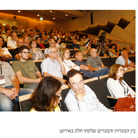
בין הבוגרות והבוגרים שלקחו חלק באירוע: