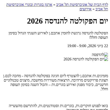
לדף הבית של אוניברסיטת תל אביב
»
ארגון בוגרות ובוגרי אוניברסיטת
תל אביב
»
אירועים
יום הפקולטה להנדסה 2026
הפקולטה להנדסה נרגשת להזמין אתכם.ן לאירוע השנתי הגדול בסימן
תעופה וחלל!
22 ביוני 2026, 9:00 - 19:00
מזמינים.ות אתכם.ן להצטרף ליום חגיגה בפקולטה להנדסה - מחכה לכם.ן
תצוגת פרויקטים מרהיבה, הרצאות מעוררות מחשבה, מיצגים טכנולוגיים
חדשניים, כיבוד מפנק ואירוע בוגרים.ות – והכול השנה בסימן תעופה
וחלל.
בואו לפגוש חוקרים.ות, בוגרים.ות וסטודנטים.ות, להתרשם מהעשייה